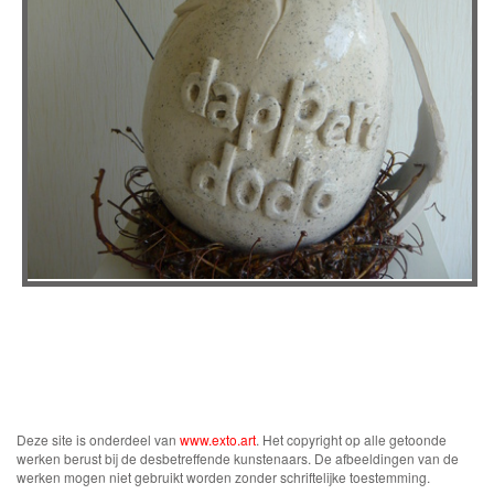
Deze site is onderdeel van
www.exto.art
. Het copyright op alle getoonde
werken berust bij de desbetreffende kunstenaars. De afbeeldingen van de
werken mogen niet gebruikt worden zonder schriftelijke toestemming.