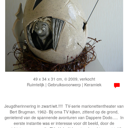
49 x 34 x 31 cm, © 2009, verkocht
Ruimtelijk | Gebruiksvoorwerp | Keramiek
Jeugdherinnering in zwart/wit.!!!! TV-serie marionettentheater van
Bert Brugman. 1962- Bij oma TV kijken, zittend op de grond,
genietend van de spannende avonturen van Dappere Dodo..... In
eerste instantie was er interesse voor dit beeld, door de